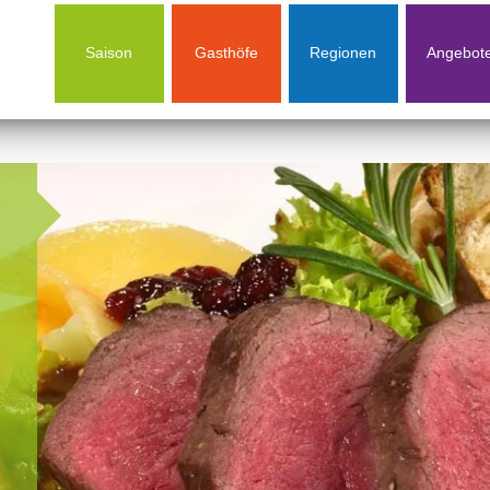
Saison
Gasthöfe
Regionen
Angebot