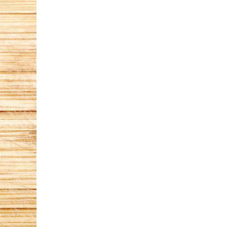
Ansprechpartner
Kontakt
Impressum
Datenschutz