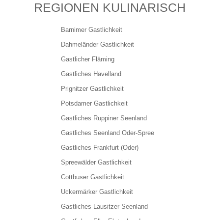
REGIONEN KULINARISCH
Barnimer Gastlichkeit
Dahmeländer Gastlichkeit
Gastlicher Fläming
Gastliches Havelland
Prignitzer Gastlichkeit
Potsdamer Gastlichkeit
Gastliches Ruppiner Seenland
Gastliches Seenland Oder-Spree
Gastliches Frankfurt (Oder)
Spreewälder Gastlichkeit
Cottbuser Gastlichkeit
Uckermärker Gastlichkeit
Gastliches Lausitzer Seenland