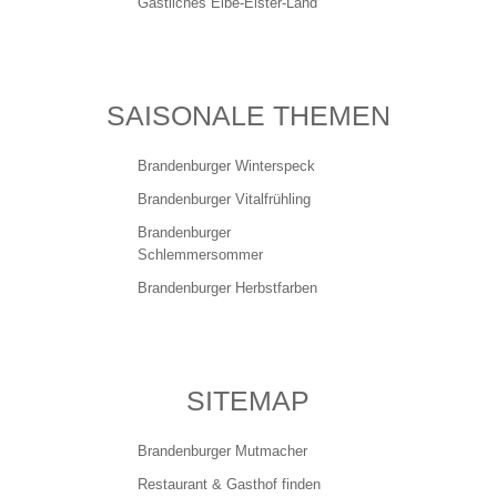
Gastliches Elbe-Elster-Land
SAISONALE THEMEN
Brandenburger Winterspeck
Brandenburger Vitalfrühling
Brandenburger
Schlemmersommer
Brandenburger Herbstfarben
SITEMAP
Brandenburger Mutmacher
Restaurant & Gasthof finden