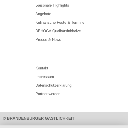
Saisonale Highlights
Angebote
Kulinarische Feste & Termine
DEHOGA Qualitätsinitiative
Presse & News
Kontakt
Impressum
Datenschutzerklärung
Partner werden
© BRANDENBURGER GASTLICHKEIT